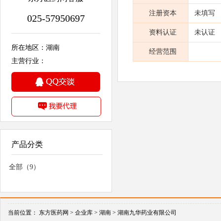
注册资本
未填写
025-57950697
资料认证
未认证
所在地区：湖南
经营范围
主营行业：
产品分类
全部（9）
当前位置：
东方医药网 >
企业库 >
湖南 >
湖南九华药业有限公司