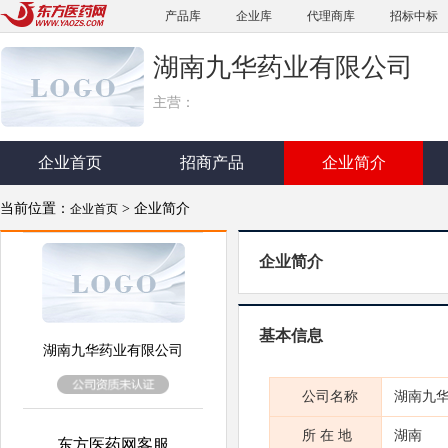
产品库
企业库
代理商库
招标中标
湖南九华药业有限公司
主营：
企业首页
招商产品
企业简介
当前位置：
> 企业简介
企业首页
企业简介
基本信息
湖南九华药业有限公司
公司名称
湖南九
所 在 地
湖南
东方医药网客服